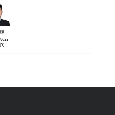
辉
05622
顾问