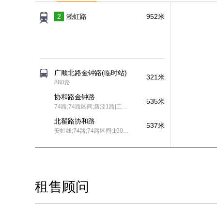
2
淞虹路
952米
广顺北路金钟路(临时站)
321米
880路
协和路金钟路
535米
74路;74路区间;新泾1路[工作日];新泾1路区间
北翟路协和路
537米
安虹线;74路;74路区间;190路;836路
协和路金钟路(招呼站)
540米
青泸线
天山西路福泉路
735米
74路;74路区间
租售顾问
天山西路福泉路(淞虹路站)
735米
汽车城-淞虹路线[驿动汽车app预购票]