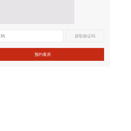
获取验证码
预约看房