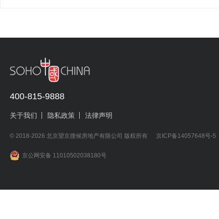
400-815-9888
关于我们
隐私政策
法律声明
© 2018-2026 北京望京搜候房地产有限公司 版权所有
京ICP备14057648号-5
京公网安备 11010502038180号