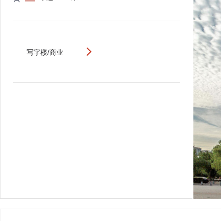
写字楼/商业