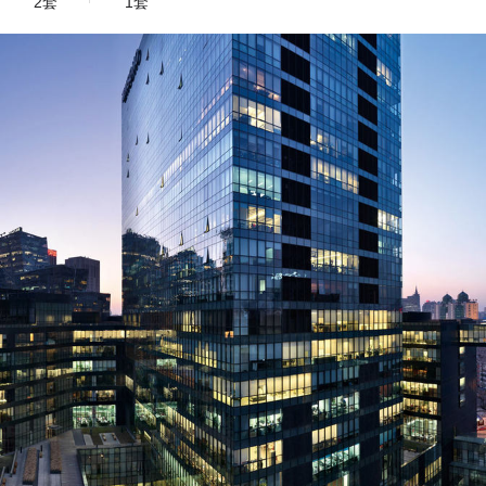
2套
1套