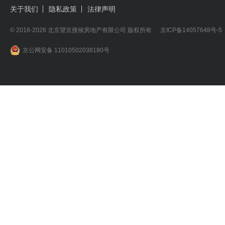
关于我们
隐私政策
法律声明
© 2018-2026 北京望京搜候房地产有限公司 版权所有
京ICP备14057648号-5
京公网安备 11010502038180号