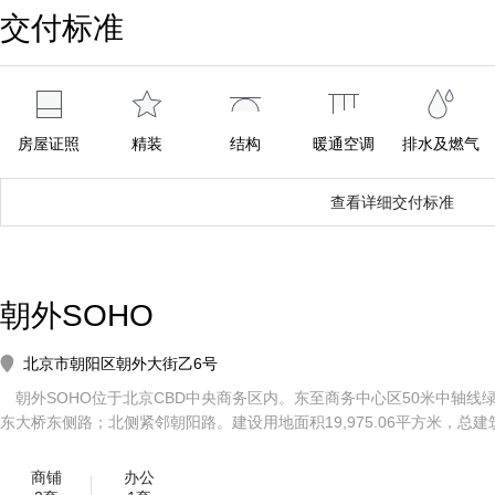
交付标准
房屋证照
精装
结构
暖通空调
排水及燃气
查看详细交付标准
朝外SOHO
北京市朝阳区朝外大街乙6号
朝外SOHO位于北京CBD中央商务区内。东至商务中心区50米中轴线
东大桥东侧路；北侧紧邻朝阳路。建设用地面积19,975.06平方米，总建筑.
商铺
办公