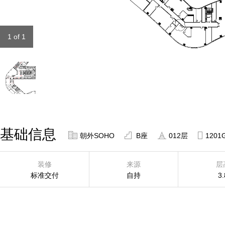
1
of
1
基础信息
朝外SOHO
B座
012层
1201
装修
来源
层
标准交付
自持
3.