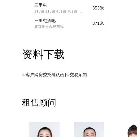
三里屯
353米
113路;115路;431路;701路;特16路;夜34路;夜3路
三里屯酒吧
371米
北京夜景观光东线
长虹桥西
585米
113路;115路;117路;431路;701路;特16路;夜34路;夜3路
资料下载
中纺街
783米
43路
朝阳医院
829米
43路;110路;118路;120路;403路;夜24路;夜6路
客户购房委托确认函
交易须知
|
租售顾问