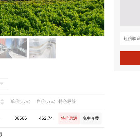
单价
售价
特色标签
(元/㎡)
(万元)
5
36566
462.74
特价房源
免中介费
源