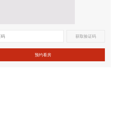
获取验证码
预约看房