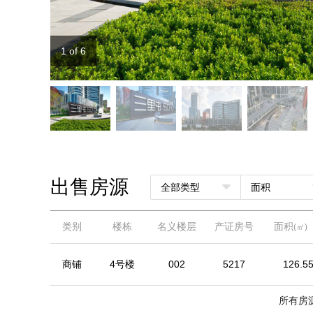
1
of
6
出售房源
全部类型
面积
类别
楼栋
名义楼层
产证房号
面积
(㎡)
商铺
4号楼
002
5217
126.5
所有房