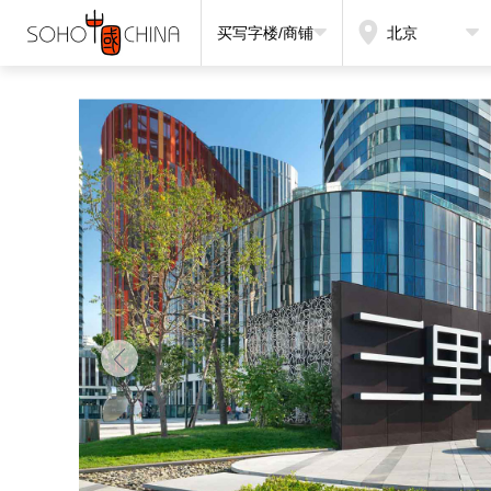
买写字楼/商铺
北京