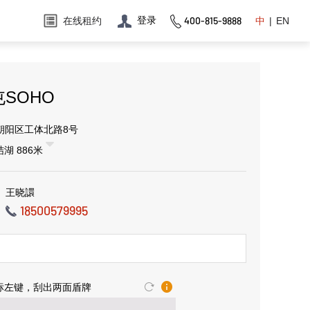
400-815-9888
在线租约
登录
中
|
EN
SOHO
朝阳区工体北路8号
湖 886米
王晓譞
18500579995
标左键，刮出两面盾牌

